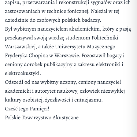
zapisu, przetwarzania i rekonstrukcji sygnałów oraz ich
zastosowaniach w technice fonicznej. Należał w tej
dziedzinie do czołowych polskich badaczy.
Był wybitnym nauczycielem akademickim, który z pasją
przekazywał swoją wiedzę studentom Politechniki
Warszawskiej, a także Uniwersytetu Muzycznego
Fryderyka Chopina w Warszawie. Pozostawił bogaty i
ceniony dorobek publikacyjny z zakresu elektroniki i
elektroakustyki.
Odszedł od nas wybitny uczony, ceniony nauczyciel
akademicki i autorytet naukowy, człowiek niezwykłej
kultury osobistej, życzliwości i entuzjazmu.
Cześć Jego Pamięci!
Polskie Towarzystwo Akustyczne