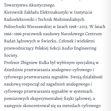
Towarzystwa Akustycznego.
Kierownik Zakładu Elektroakustyki w Instytucie
Radioelektroniki i Technik Multimedialnych
Politechniki Warszawskiej w latach 1998–2013. W latach
1966–1996 pracownik naukowy Narodowego Centrum
Badań Jądrowych w Świerku. Członek i wieloletni
przewodniczący Polskiej Sekcji Audio Engineering
Society.
Profesor Zbigniew Kulka był wybitnym specjalistą w
dziedzinie przetwarzania analogowo-cyfrowego i
cyfrowego przetwarzania sygnałów. Swoją działalność
naukową rozpoczął od zagadnień analogowego i
cyfrowego przetwarzania sygnałów w systemach
pomiarowych eksperymentalnej fizyki jądrowej, a
następnie skoncentrował się na metodach cyfrowego