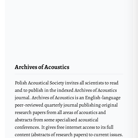
Archives of Acoustics
Polish Acoustical Society invites all scientists to read
and to publish in the indexed Archives of Acoustics
journal. Archives of Acoustics is an English-language
peer-reviewed quarterly journal publishing original
research papers from all areas of acoustics and
abstracts from some specialised acoustical
conferences. It gives free internet access to its full
content (abstracts of research papers) to current issues.