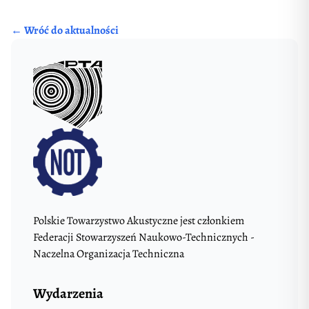
← Wróć do aktualności
Polskie Towarzystwo Akustyczne jest członkiem
Federacji Stowarzyszeń Naukowo-Technicznych -
Naczelna Organizacja Techniczna
Wydarzenia