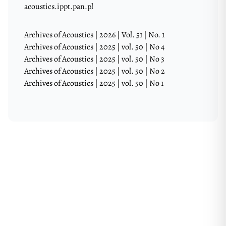
acoustics.ippt.pan.pl
Archives of Acoustics | 2026 | Vol. 51 | No. 1
Archives of Acoustics | 2025 | vol. 50 | No 4
Archives of Acoustics | 2025 | vol. 50 | No 3
Archives of Acoustics | 2025 | vol. 50 | No 2
Archives of Acoustics | 2025 | vol. 50 | No 1