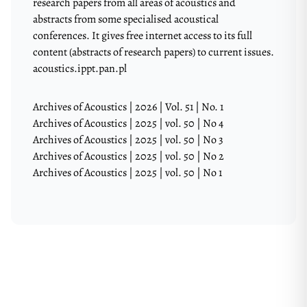
research papers from all areas of acoustics and
abstracts from some specialised acoustical
conferences. It gives free internet access to its full
content (abstracts of research papers) to current issues.
acoustics.ippt.pan.pl
Archives of Acoustics | 2026 | Vol. 51 | No. 1
Archives of Acoustics | 2025 | vol. 50 | No 4
Archives of Acoustics | 2025 | vol. 50 | No 3
Archives of Acoustics | 2025 | vol. 50 | No 2
Archives of Acoustics | 2025 | vol. 50 | No 1