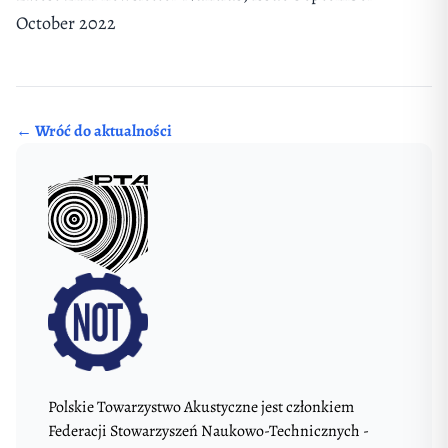
October 2022
← Wróć do aktualności
Polskie Towarzystwo Akustyczne jest członkiem
Federacji Stowarzyszeń Naukowo-Technicznych -