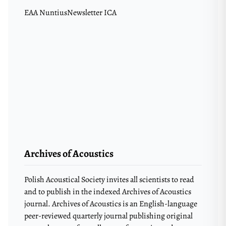
EAA Nuntius
Newsletter ICA
Archives of Acoustics
Polish Acoustical Society invites all scientists to read
and to publish in the indexed Archives of Acoustics
journal. Archives of Acoustics is an English-language
peer-reviewed quarterly journal publishing original