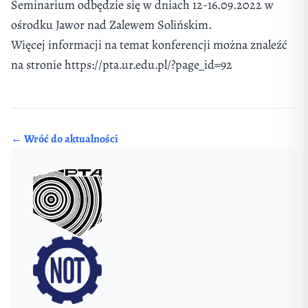
Seminarium odbędzie się w dniach 12-16.09.2022 w
ośrodku Jawor nad Zalewem Solińskim.
Więcej informacji na temat konferencji można znaleźć
na stronie
https://pta.ur.edu.pl/?page_id=92
← Wróć do aktualności