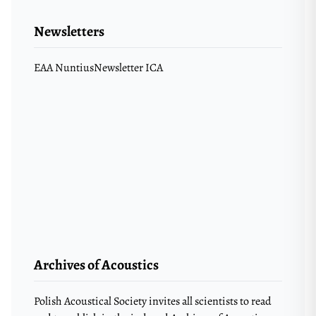
Newsletters
EAA Nuntius
Newsletter ICA
Archives of Acoustics
Polish Acoustical Society invites all scientists to read