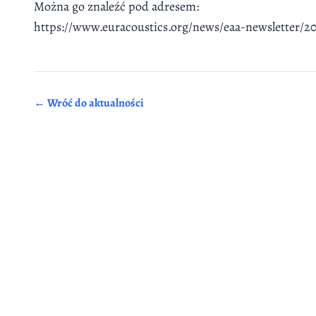
Można go znaleźć pod adresem:
https://www.euracoustics.org/news/eaa-newsletter/
← Wróć do aktualności