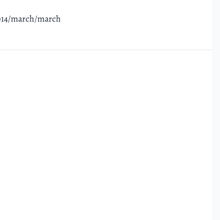
2014/march/march