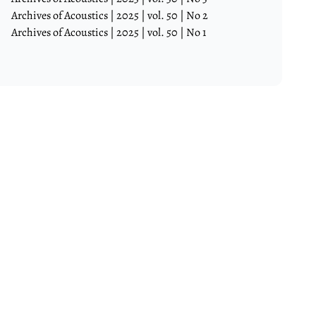
Archives of Acoustics | 2025 | vol. 50 | No 2
Archives of Acoustics | 2025 | vol. 50 | No 1