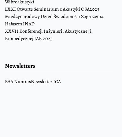
Wibroakustyki
LXXI Otwarte Seminarium z Akustyki OSA2025
Międzynarodowy Dzień Świadomości Zagrożenia
Hałasem INAD
XXVII Konferencji Inżynierii Akustycznej i
Biomedycznej IAB 2025
Newsletters
EAA Nuntius
Newsletter ICA