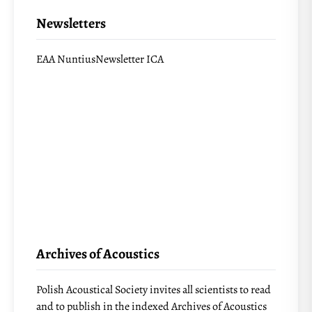
Newsletters
EAA Nuntius
Newsletter ICA
Archives of Acoustics
Polish Acoustical Society invites all scientists to read
and to publish in the indexed Archives of Acoustics