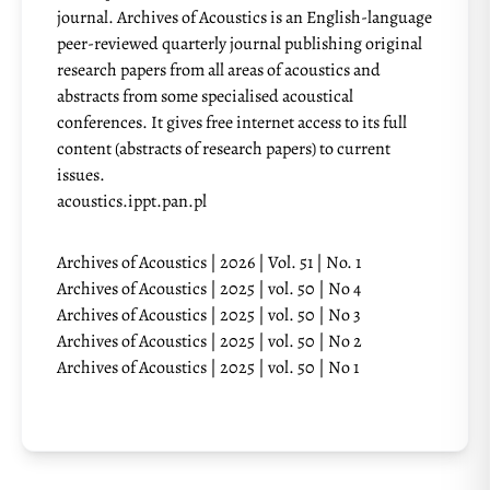
journal. Archives of Acoustics is an English-language
peer-reviewed quarterly journal publishing original
research papers from all areas of acoustics and
abstracts from some specialised acoustical
conferences. It gives free internet access to its full
content (abstracts of research papers) to current
issues.
acoustics.ippt.pan.pl
Archives of Acoustics | 2026 | Vol. 51 | No. 1
Archives of Acoustics | 2025 | vol. 50 | No 4
Archives of Acoustics | 2025 | vol. 50 | No 3
Archives of Acoustics | 2025 | vol. 50 | No 2
Archives of Acoustics | 2025 | vol. 50 | No 1