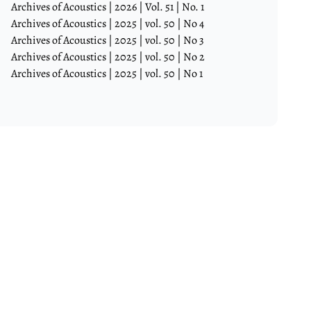
Archives of Acoustics | 2026 | Vol. 51 | No. 1
Archives of Acoustics | 2025 | vol. 50 | No 4
Archives of Acoustics | 2025 | vol. 50 | No 3
Archives of Acoustics | 2025 | vol. 50 | No 2
Archives of Acoustics | 2025 | vol. 50 | No 1