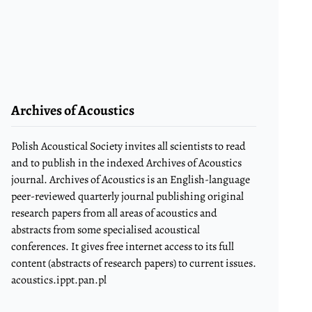
Archives of Acoustics
Polish Acoustical Society invites all scientists to read
and to publish in the indexed Archives of Acoustics
journal. Archives of Acoustics is an English-language
peer-reviewed quarterly journal publishing original
research papers from all areas of acoustics and
abstracts from some specialised acoustical
conferences. It gives free internet access to its full
content (abstracts of research papers) to current issues.
acoustics.ippt.pan.pl