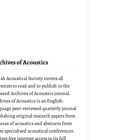
chives of Acoustics
ish Acoustical Society invites all
entists to read and to publish in the
exed Archives of Acoustics journal.
hives of Acoustics is an English-
guage peer-reviewed quarterly journal
lishing original research papers from
 areas of acoustics and abstracts from
e specialised acoustical conferences.
ives free internet access to its full