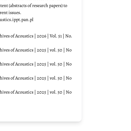
tent (abstracts of research papers) to
rent issues.
ustics.ippt.pan.pl
hives of Acoustics | 2026 | Vol. 51 | No.
hives of Acoustics | 2025 | vol. 50 | No
hives of Acoustics | 2025 | vol. 50 | No
hives of Acoustics | 2025 | vol. 50 | No
hives of Acoustics | 2025 | vol. 50 | No