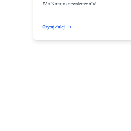
EAA Nuntius newsletter n°18
Czytaj dalej