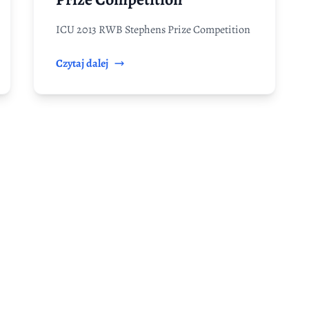
ICU 2013 RWB Stephens Prize Competition
Czytaj dalej